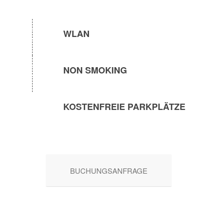
WLAN
NON SMOKING
KOSTENFREIE PARKPLÄTZE
BUCHUNGSANFRAGE