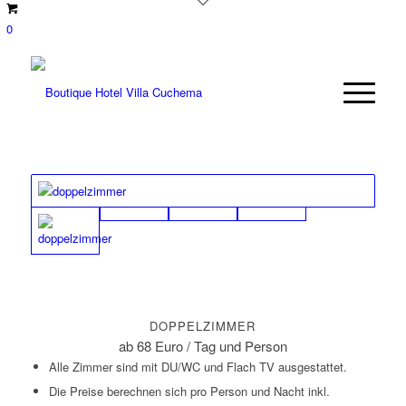
0
DOPPELZIMMER
ab 68 Euro / Tag und Person
Alle Zimmer sind mit DU/WC und Flach TV ausgestattet.
Die Preise berechnen sich pro Person und Nacht inkl.