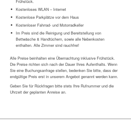
Frühstück.
Kostenloses WLAN – Internet
Kostenlose Parkplätze vor dem Haus
Kostenloser Fahrrad- und Motorradkeller
Im Preis sind die Reinigung und Bereitstellung von
Bettwäsche & Handtüchern, sowie alle Nebenkosten
enthalten. Alle Zimmer sind rauchfrei!
Alle Preise beinhalten eine Übernachtung inklusive Frühstück.
Die Preise richten sich nach der Dauer Ihres Aufenthalts. Wenn
Sie eine Buchungsanfrage stellen, bedenken Sie bitte, dass der
endgültige Preis erst in unserem Angebot genannt werden kann.
Geben Sie für Rückfragen bitte stets Ihre Rufnummer und die
Uhrzeit der geplanten Anreise an.