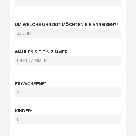
UM WELCHE UHRZEIT MÖCHTEN SIE ANREISEN?*
WÄHLEN SIE EIN ZIMMER
ERWACHSENE*
KINDER*