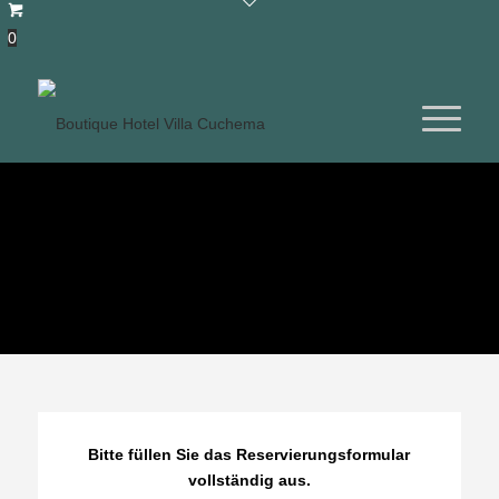
0
RESERVIERUNGSAN
Bitte füllen Sie das Reservierungsformular
vollständig aus.