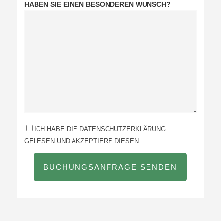
HABEN SIE EINEN BESONDEREN WUNSCH?
ICH HABE DIE DATENSCHUTZERKLÄRUNG
GELESEN UND AKZEPTIERE DIESEN.